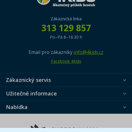
Zákaznická linka
313 129 857
Po–Pá 8–16:30 h
Email pro zákazníky
info@4kids.cz
Facebook 4Kids
Zákaznický servis
Užitečné informace
Nabídka