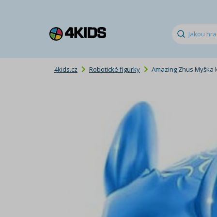
4kids.cz
Robotické figurky
Amazing Zhus Myška 