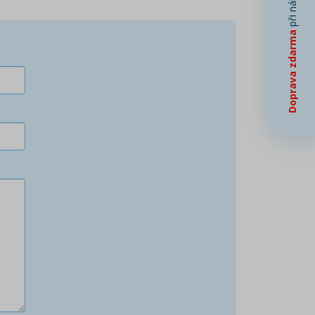
Doprava zdarma