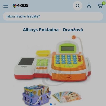
0
Alltoys Pokladna - Oranžová