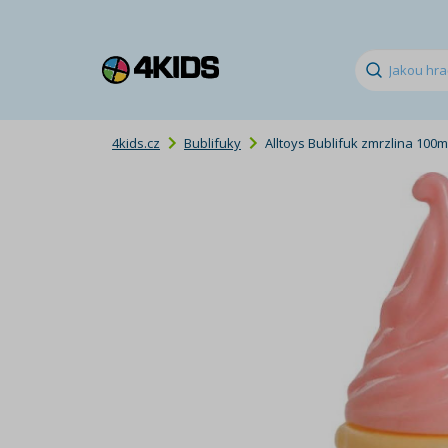
4kids.cz
Bublifuky
Alltoys Bublifuk zmrzlina 100m