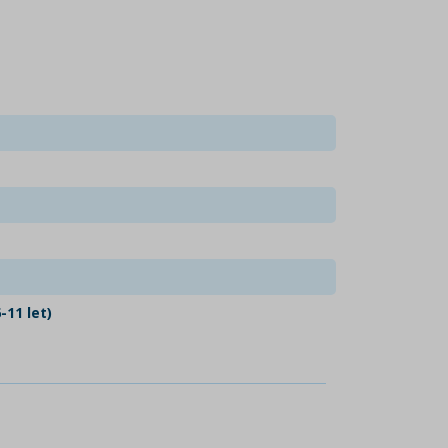
-11 let)