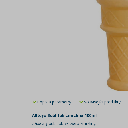
Popis a parametry
Související produkty
Alltoys Bublifuk zmrzlina 100ml
Zábavný bublifuk ve tvaru zmrzliny.