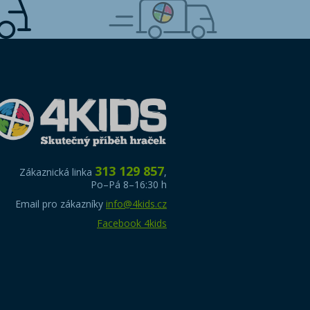
313 129 857
Zákaznická linka
,
Po–Pá 8–16:30 h
Email pro zákazníky
info@4kids.cz
Facebook 4kids