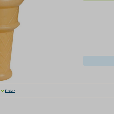
Dotaz