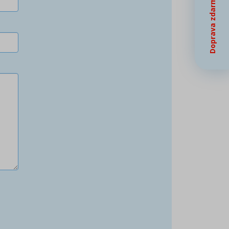
Doprava zdarma