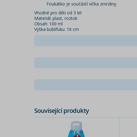
Foukátko je součástí víčka zmrzliny.
Vhodné pro děti od 3 let
Materiál: plast, roztok
Obsah: 100 ml
Výška bublifuku: 16 cm
Související produkty