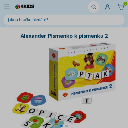
0
Alexander Písmenko k písmenku 2