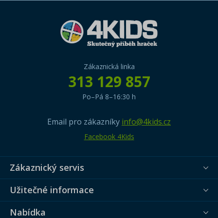
Zákaznická linka
313 129 857
Po–Pá 8–16:30 h
Email pro zákazníky
info@4kids.cz
Facebook 4Kids
Zákaznický servis
Užitečné informace
Nabídka