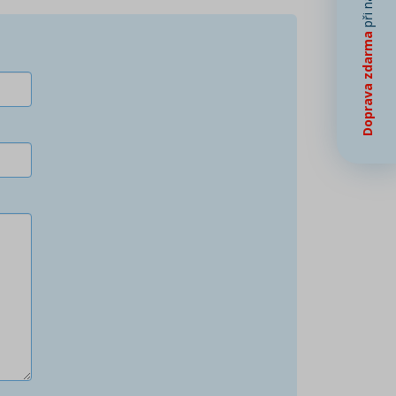
Doprava zdarma