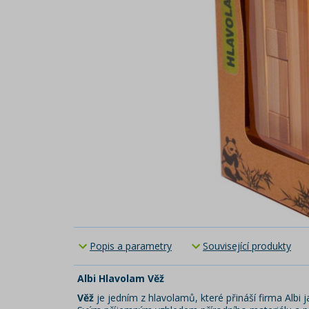
Popis a parametry
Související produkty
Albi Hlavolam Věž
Věž
je jedním z hlavolamů, které přináší firma Alb