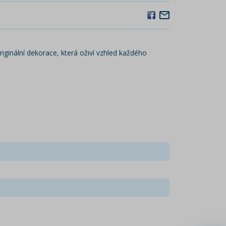
riginální dekorace, která oživí vzhled každého