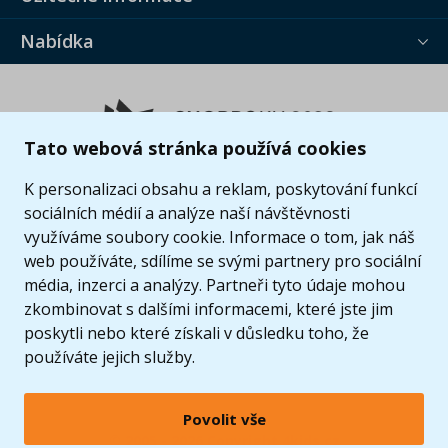
Nabídka
Tato webová stránka používá cookies
K personalizaci obsahu a reklam, poskytování funkcí
sociálních médií a analýze naší návštěvnosti
využíváme soubory cookie. Informace o tom, jak náš
web používáte, sdílíme se svými partnery pro sociální
média, inzerci a analýzy. Partneři tyto údaje mohou
zkombinovat s dalšími informacemi, které jste jim
poskytli nebo které získali v důsledku toho, že
používáte jejich služby.
Povolit vše
© 2005 - 2026 Copyright 4kids.cz