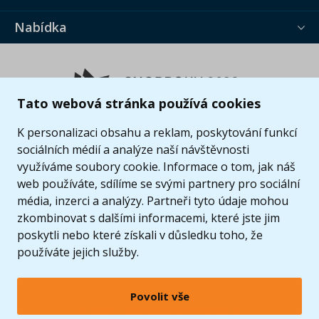
Nabídka
Tato webová stránka používá cookies
K personalizaci obsahu a reklam, poskytování funkcí
sociálních médií a analýze naší návštěvnosti
využíváme soubory cookie. Informace o tom, jak náš
web používáte, sdílíme se svými partnery pro sociální
média, inzerci a analýzy. Partneři tyto údaje mohou
zkombinovat s dalšími informacemi, které jste jim
poskytli nebo které získali v důsledku toho, že
používáte jejich služby.
Povolit vše
© 2005 - 2026 Copyright 4kids.cz