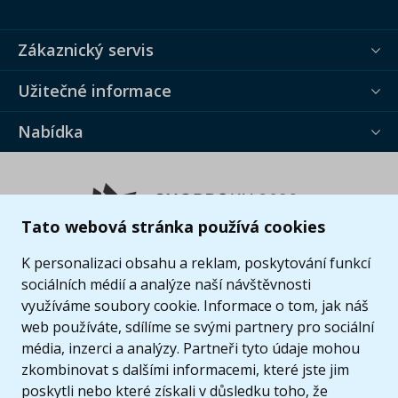
Zákaznický servis
Užitečné informace
Nabídka
Tato webová stránka používá cookies
K personalizaci obsahu a reklam, poskytování funkcí
sociálních médií a analýze naší návštěvnosti
využíváme soubory cookie. Informace o tom, jak náš
web používáte, sdílíme se svými partnery pro sociální
média, inzerci a analýzy. Partneři tyto údaje mohou
zkombinovat s dalšími informacemi, které jste jim
poskytli nebo které získali v důsledku toho, že