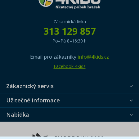
Zákaznická linka
313 129 857
Po–Pá 8–16:30 h
Email pro zákazníky
info@4kids.cz
Facebook 4Kids
Zákaznický servis
Užitečné informace
Nabídka