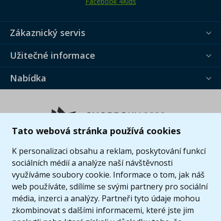
Facebook 4Kids
Zákaznický servis
Užitečné informace
Nabídka
Tato webová stránka používá cookies
K personalizaci obsahu a reklam, poskytování funkcí
sociálních médií a analýze naší návštěvnosti
využíváme soubory cookie. Informace o tom, jak náš
web používáte, sdílíme se svými partnery pro sociální
média, inzerci a analýzy. Partneři tyto údaje mohou
zkombinovat s dalšími informacemi, které jste jim