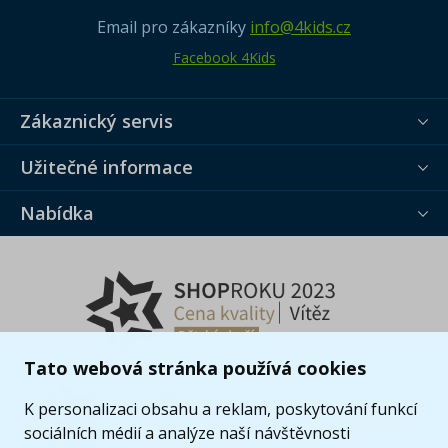
Email pro zákazníky
info@4kids.cz
Facebook 4Kids
Zákaznický servis
Užitečné informace
Nabídka
Tato webová stránka používá cookies
K personalizaci obsahu a reklam, poskytování funkcí
sociálních médií a analýze naší návštěvnosti