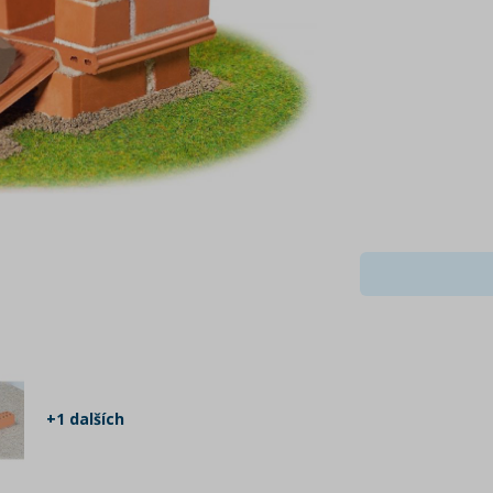
+1 dalších