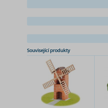
Související produkty