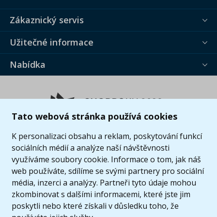
Zákaznický servis
Užitečné informace
Nabídka
Tato webová stránka používá cookies
K personalizaci obsahu a reklam, poskytování funkcí
sociálních médií a analýze naší návštěvnosti
využíváme soubory cookie. Informace o tom, jak náš
web používáte, sdílíme se svými partnery pro sociální
média, inzerci a analýzy. Partneři tyto údaje mohou
zkombinovat s dalšími informacemi, které jste jim
poskytli nebo které získali v důsledku toho, že