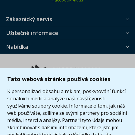
Zákaznický servis
Užitečné informace
Nabídka
Tato webová stránka používá cookies
K personalizaci obsahu a reklam, poskytování funkcí
sociálních médií a analýze naší návštěvnosti
využíváme soubory cookie. Informace o tom, jak náš
web používáte, sdílíme se svými partnery pro sociální
média, inzerci a analýzy. Partneři tyto údaje mohou
zkombinovat s dalšími informacemi, které jste jim
poskytli nebo které získali v důsledku toho, že