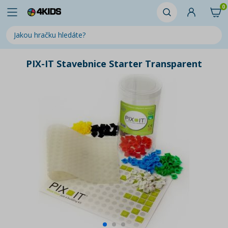
0
PIX-IT Stavebnice Starter Transparent