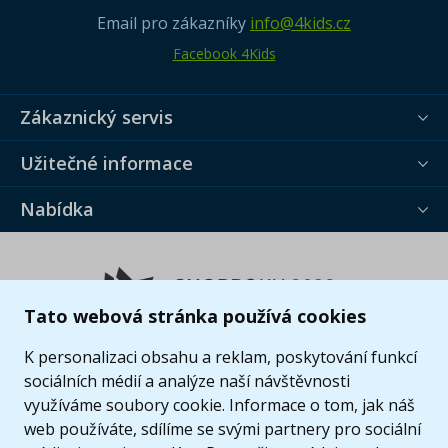
Email pro zákazníky
info@4kids.cz
Facebook 4Kids
Zákaznický servis
Užitečné informace
Nabídka
Tato webová stránka používá cookies
K personalizaci obsahu a reklam, poskytování funkcí
sociálních médií a analýze naší návštěvnosti
využíváme soubory cookie. Informace o tom, jak náš
web používáte, sdílíme se svými partnery pro sociální