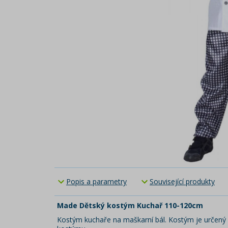
Popis a parametry
Související produkty
Made Dětský kostým Kuchař 110-120cm
Kostým kuchaře na maškarní bál. Kostým je určený pr