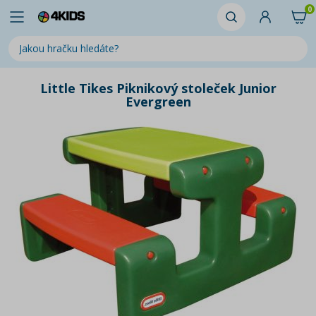
0
Little Tikes Piknikový stoleček Junior
Evergreen