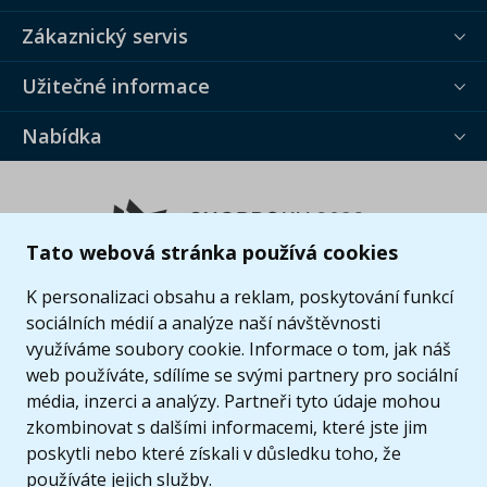
Zákaznický servis
Užitečné informace
Nabídka
Tato webová stránka používá cookies
K personalizaci obsahu a reklam, poskytování funkcí
sociálních médií a analýze naší návštěvnosti
využíváme soubory cookie. Informace o tom, jak náš
web používáte, sdílíme se svými partnery pro sociální
média, inzerci a analýzy. Partneři tyto údaje mohou
zkombinovat s dalšími informacemi, které jste jim
poskytli nebo které získali v důsledku toho, že
používáte jejich služby.