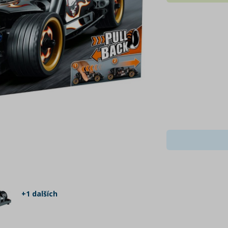
+1 dalších