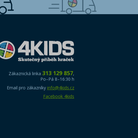
313 129 857
Zákaznická linka
,
Po–Pá 8–16:30 h
Email pro zákazníky
info@4kids.cz
Facebook 4kids