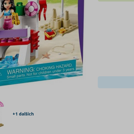
+1 dalších