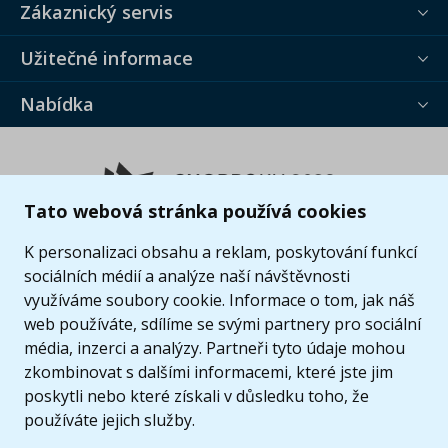
Zákaznický servis
Užitečné informace
Nabídka
Tato webová stránka používá cookies
K personalizaci obsahu a reklam, poskytování funkcí
sociálních médií a analýze naší návštěvnosti
využíváme soubory cookie. Informace o tom, jak náš
web používáte, sdílíme se svými partnery pro sociální
média, inzerci a analýzy. Partneři tyto údaje mohou
zkombinovat s dalšími informacemi, které jste jim
poskytli nebo které získali v důsledku toho, že
používáte jejich služby.