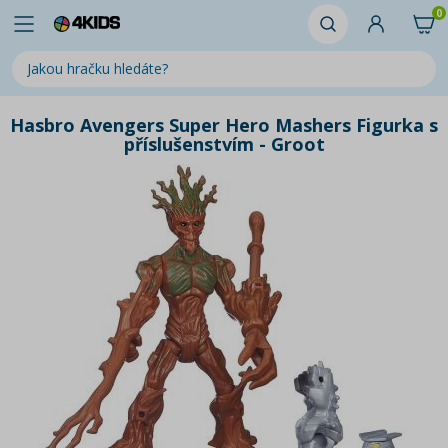
0
Hasbro Avengers Super Hero Mashers Figurka s
příslušenstvím - Groot