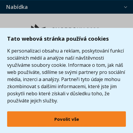
Nabídka
Tato webová stránka používá cookies
K personalizaci obsahu a reklam, poskytování funkcí
sociálních médií a analýze naší návštěvnosti
využíváme soubory cookie. Informace o tom, jak náš
web používáte, sdílíme se svými partnery pro sociální
média, inzerci a analýzy. Partneři tyto údaje mohou
zkombinovat s dalšími informacemi, které jste jim
poskytli nebo které získali v důsledku toho, že
používáte jejich služby.
Povolit vše
© 2005 - 2026 Copyright 4kids.cz