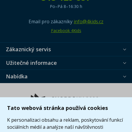
Po–Pá 8–16:30 h
Email pro zákazníky
info@4kids.cz
Facebook 4Kids
Zákaznický servis
Užitečné informace
Nabídka
Tato webová stránka používá cookies
K personalizaci obsahu a reklam, poskytování funkcí
sociálních médií a analýze naší návštěvnosti