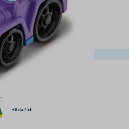
+8 dalších