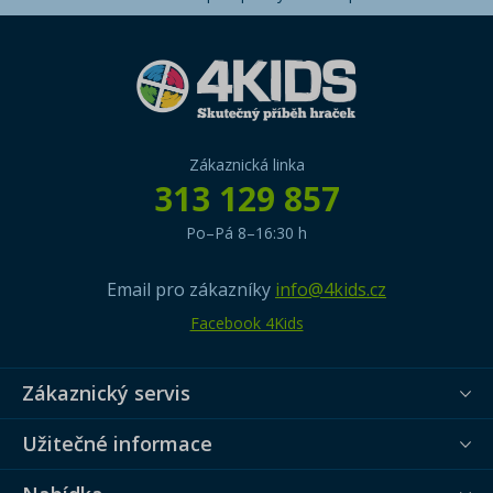
Zákaznická linka
313 129 857
Po–Pá 8–16:30 h
Email pro zákazníky
info@4kids.cz
Facebook 4Kids
Zákaznický servis
Užitečné informace