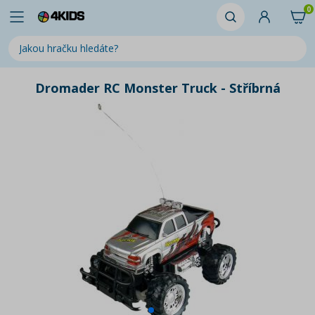
0
Dromader RC Monster Truck - Stříbrná