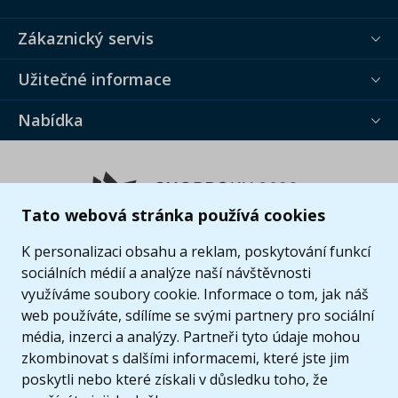
Zákaznický servis
Užitečné informace
Nabídka
Tato webová stránka používá cookies
K personalizaci obsahu a reklam, poskytování funkcí
sociálních médií a analýze naší návštěvnosti
využíváme soubory cookie. Informace o tom, jak náš
web používáte, sdílíme se svými partnery pro sociální
média, inzerci a analýzy. Partneři tyto údaje mohou
zkombinovat s dalšími informacemi, které jste jim
poskytli nebo které získali v důsledku toho, že