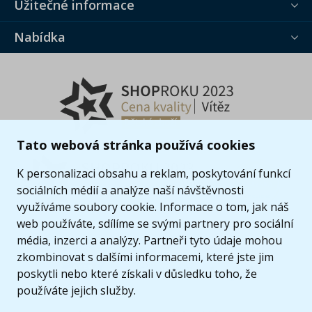
Užitečné informace
Nabídka
Tato webová stránka používá cookies
K personalizaci obsahu a reklam, poskytování funkcí
sociálních médií a analýze naší návštěvnosti
využíváme soubory cookie. Informace o tom, jak náš
web používáte, sdílíme se svými partnery pro sociální
média, inzerci a analýzy. Partneři tyto údaje mohou
zkombinovat s dalšími informacemi, které jste jim
poskytli nebo které získali v důsledku toho, že
používáte jejich služby.